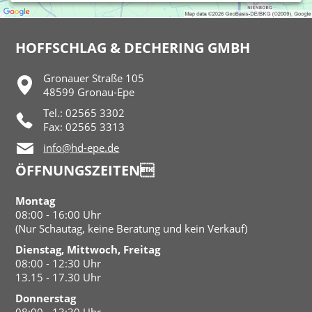
HOFFSCHLAG & DECHERING GMBH
Gronauer Straße 105
48599 Gronau-Epe
Tel.: 02565 3302
Fax: 02565 3313
info@hd-epe.de
ÖFFNUNGSZEITEN
Montag
08:00 - 16:00 Uhr
(Nur Schautag, keine Beratung und kein Verkauf)
Dienstag, Mittwoch, Freitag
08:00 - 12:30 Uhr
13.15 - 17.30 Uhr
Donnerstag