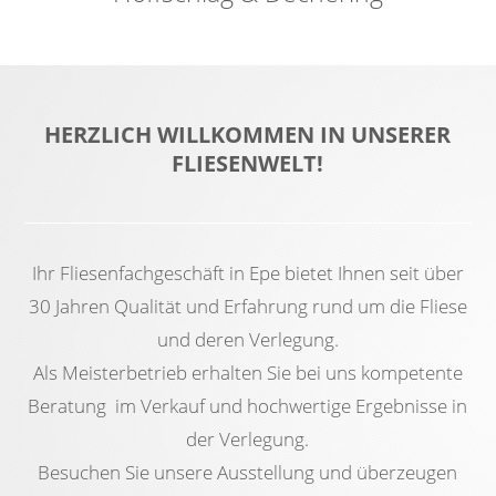
HERZLICH WILLKOMMEN IN UNSERER
FLIESENWELT!
Ihr Fliesenfachgeschäft in Epe bietet Ihnen seit über
30 Jahren Qualität und Erfahrung rund um die Fliese
und deren Verlegung.
Als Meisterbetrieb erhalten Sie bei uns kompetente
Beratung im Verkauf und hochwertige Ergebnisse in
der Verlegung.
Besuchen Sie unsere Ausstellung und überzeugen