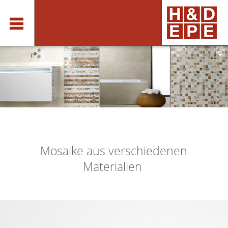
Mosaike aus verschiedenen
Materialien