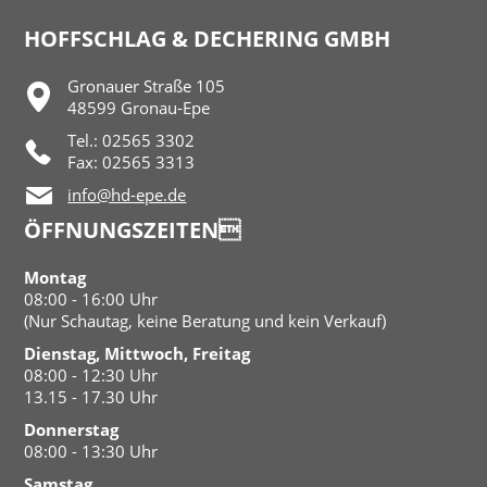
HOFFSCHLAG & DECHERING GMBH
Gronauer Straße 105
48599 Gronau-Epe
Tel.: 02565 3302
Fax: 02565 3313
info@hd-epe.de
ÖFFNUNGSZEITEN
Montag
08:00 - 16:00 Uhr
(Nur Schautag, keine Beratung und kein Verkauf)
Dienstag, Mittwoch, Freitag
08:00 - 12:30 Uhr
13.15 - 17.30 Uhr
Donnerstag
08:00 - 13:30 Uhr
Samstag