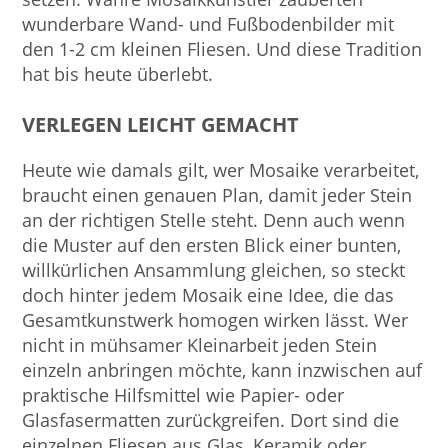
wunderbare Wand- und Fußbodenbilder mit
den 1-2 cm kleinen Fliesen. Und diese Tradition
hat bis heute überlebt.
VERLEGEN LEICHT GEMACHT
Heute wie damals gilt, wer Mosaike verarbeitet,
braucht einen genauen Plan, damit jeder Stein
an der richtigen Stelle steht. Denn auch wenn
die Muster auf den ersten Blick einer bunten,
willkürlichen Ansammlung gleichen, so steckt
doch hinter jedem Mosaik eine Idee, die das
Gesamtkunstwerk homogen wirken lässt. Wer
nicht in mühsamer Kleinarbeit jeden Stein
einzeln anbringen möchte, kann inzwischen auf
praktische Hilfsmittel wie Papier- oder
Glasfasermatten zurückgreifen. Dort sind die
einzelnen Fliesen aus Glas, Keramik oder