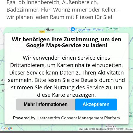
Egal ob Innenbereich, Außenbereich,
Badezimmer, Flur, Wohnzimmer oder Keller –
wir planen jeden Raum mit Fliesen für Sie!
Wir benötigen Ihre Zustimmung, um den
Google Maps-Service zu laden!
Wir verwenden einen Service eines
Drittanbieters, um Karteninhalte einzubetten.
Dieser Service kann Daten zu Ihren Aktivitäten
sammeln. Bitte lesen Sie die Details durch und
stimmen Sie der Nutzung des Service zu, um
diese Karte anzuzeigen.
Mehr Informationen
Akzeptieren
Powered by
Usercentrics Consent Management Platform